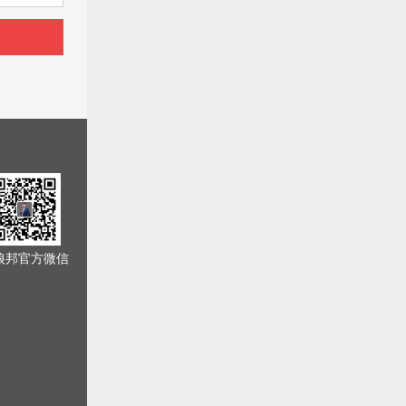
狼邦官方微信