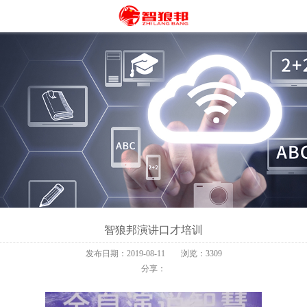
智狼邦演讲口才培训
发布日期：2019-08-11
浏览：3309
分享：