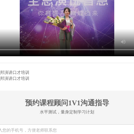
邦演讲口才培训
邦演讲口才培训
预约课程顾问1V1沟通指导
水平测试，量身定制学习计划