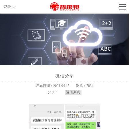
登录
微信分享
发布日期：2021-04-15
浏览：7834
分享：
返回列表