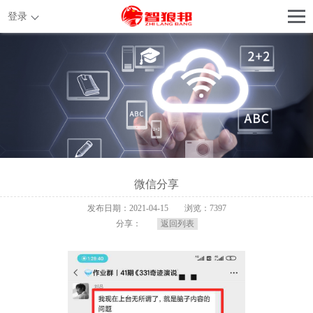
登录
微信分享
发布日期：2021-04-15
浏览：7397
分享：
返回列表