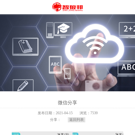
微信分享
发布日期：2021-04-15
浏览：7539
分享：
返回列表