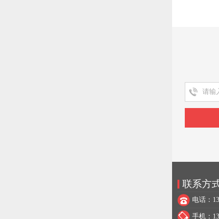
联系方
电话：137
手机：137