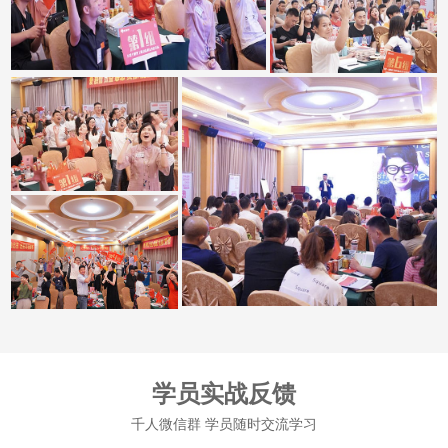
学员实战反馈
千人微信群 学员随时交流学习