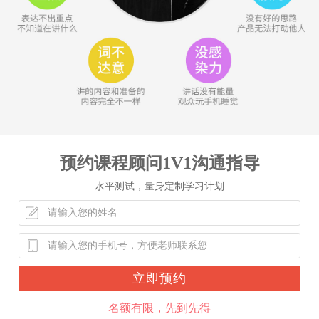
预约课程顾问1V1沟通指导
水平测试，量身定制学习计划
立即预约
名额有限，先到先得