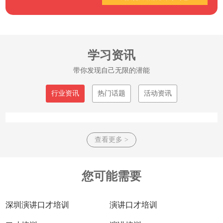
学习资讯
带你发现自己无限的潜能
行业资讯
热门话题
活动资讯
查看更多 >
您可能需要
深圳演讲口才培训
演讲口才培训