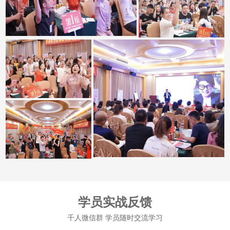
学员实战反馈
千人微信群 学员随时交流学习