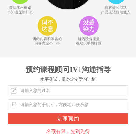
预约课程顾问1V1沟通指导
水平测试，量身定制学习计划
立即预约
名额有限，先到先得