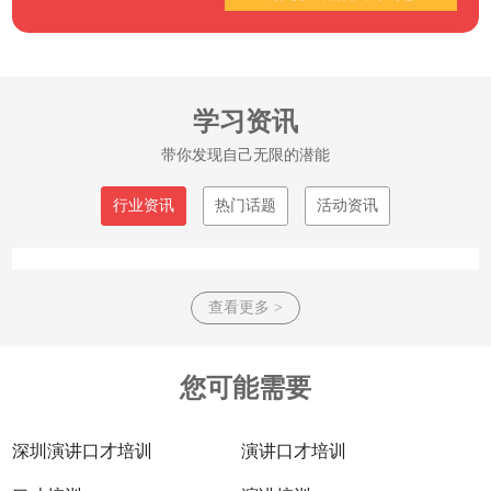
学习资讯
带你发现自己无限的潜能
行业资讯
热门话题
活动资讯
查看更多 >
您可能需要
深圳演讲口才培训
演讲口才培训