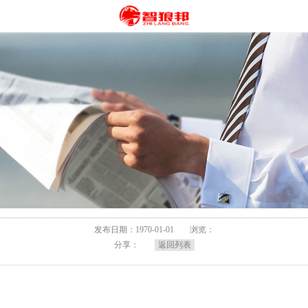
发布日期：1970-01-01
浏览：
分享：
返回列表