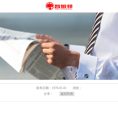
发布日期：1970-01-01
浏览：
分享：
返回列表