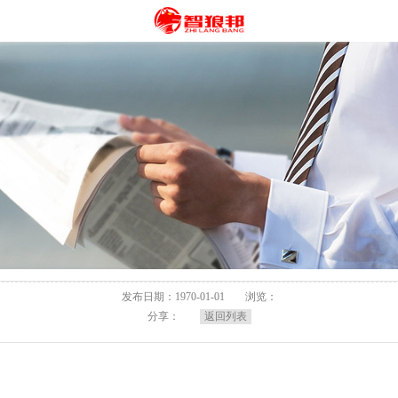
发布日期：1970-01-01
浏览：
分享：
返回列表