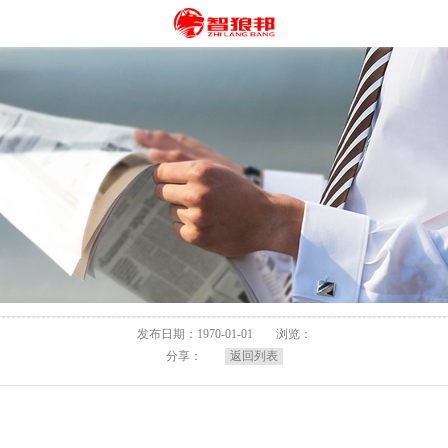
发布日期：1970-01-01
浏览：
分享：
返回列表