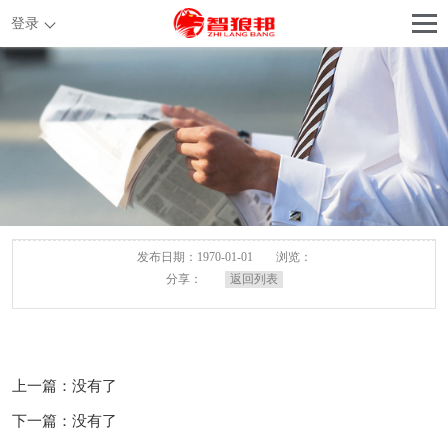
登录
发布日期：1970-01-01
浏览：
分享：
返回列表
上一篇：没有了
下一篇：没有了