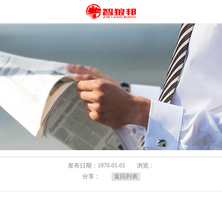
发布日期：1970-01-01
浏览：
分享：
返回列表