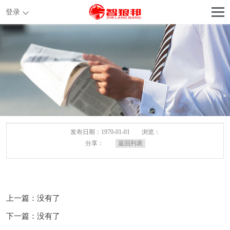
登录
发布日期：1970-01-01
浏览：
分享：
返回列表
上一篇：没有了
下一篇：没有了