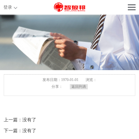
登录
发布日期：1970-01-01
浏览：
分享：
返回列表
上一篇：没有了
下一篇：没有了