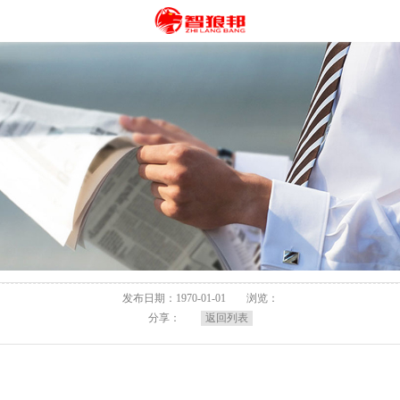
发布日期：1970-01-01
浏览：
分享：
返回列表