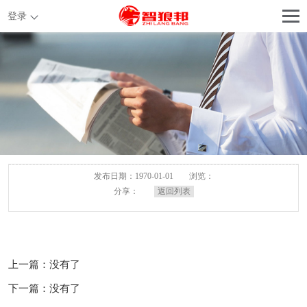
登录
发布日期：1970-01-01
浏览：
分享：
返回列表
上一篇：没有了
下一篇：没有了