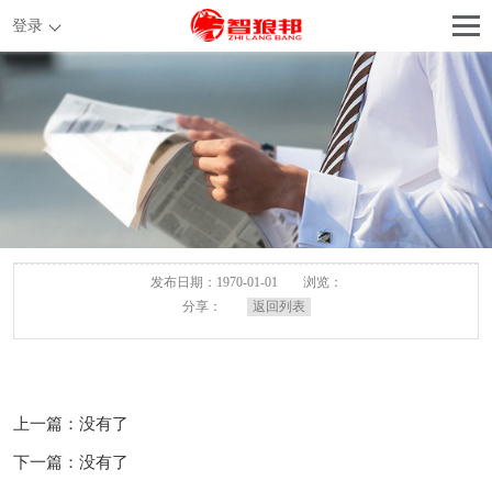
登录
发布日期：1970-01-01
浏览：
分享：
返回列表
上一篇：没有了
下一篇：没有了