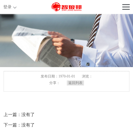
登录
发布日期：1970-01-01
浏览：
分享：
返回列表
上一篇：没有了
下一篇：没有了