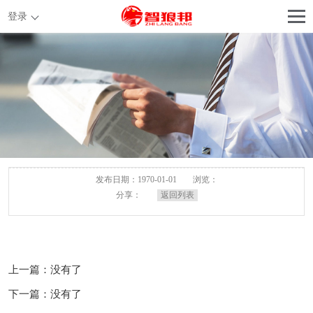
登录
发布日期：1970-01-01
浏览：
分享：
返回列表
上一篇：没有了
下一篇：没有了