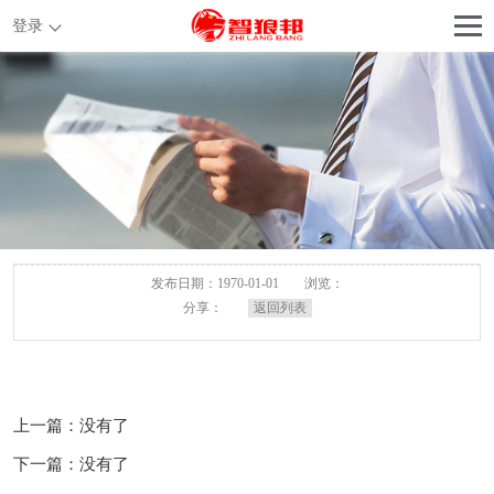
登录
发布日期：1970-01-01
浏览：
分享：
返回列表
上一篇：没有了
下一篇：没有了