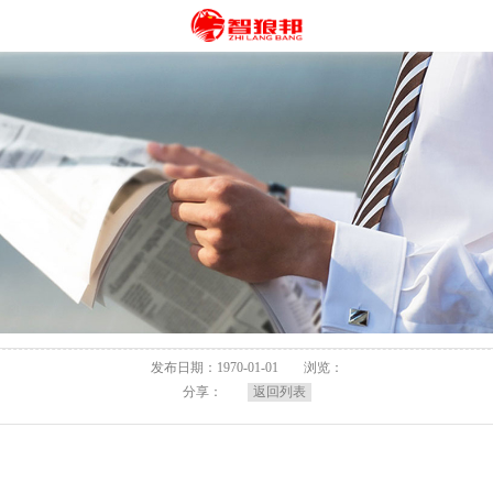
发布日期：1970-01-01
浏览：
分享：
返回列表