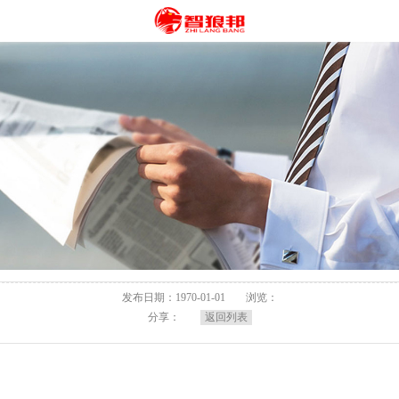
发布日期：1970-01-01
浏览：
分享：
返回列表