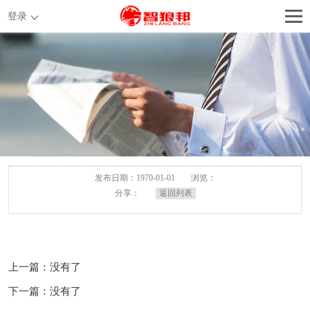
登录
发布日期：1970-01-01
浏览：
分享：
返回列表
上一篇：没有了
下一篇：没有了