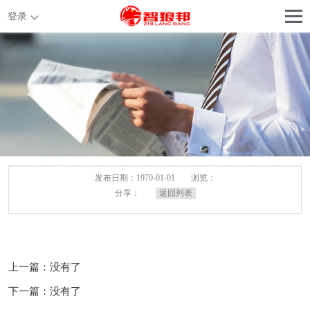
登录
发布日期：1970-01-01
浏览：
分享：
返回列表
上一篇：没有了
下一篇：没有了